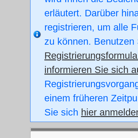
erläutert. Darüber hin
registrieren, um alle 
zu können. Benutzen 
Registrierungsformula
informieren Sie sich a
Registrierungsvorgang.
einem früheren Zeitpu
Sie sich
hier anmelde