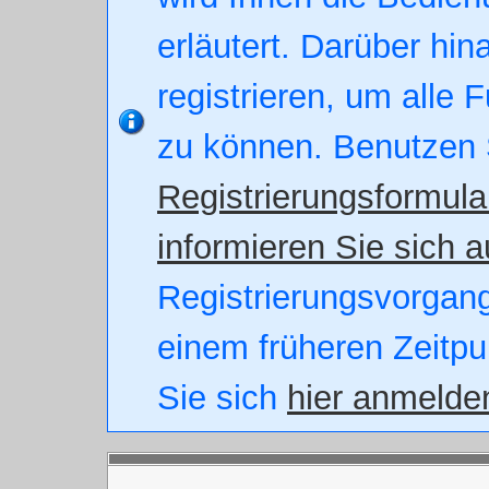
erläutert. Darüber hin
registrieren, um alle 
zu können. Benutzen 
Registrierungsformula
informieren Sie sich a
Registrierungsvorgang.
einem früheren Zeitpu
Sie sich
hier anmelde