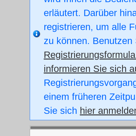
erläutert. Darüber hin
registrieren, um alle 
zu können. Benutzen 
Registrierungsformula
informieren Sie sich a
Registrierungsvorgang.
einem früheren Zeitpu
Sie sich
hier anmelde