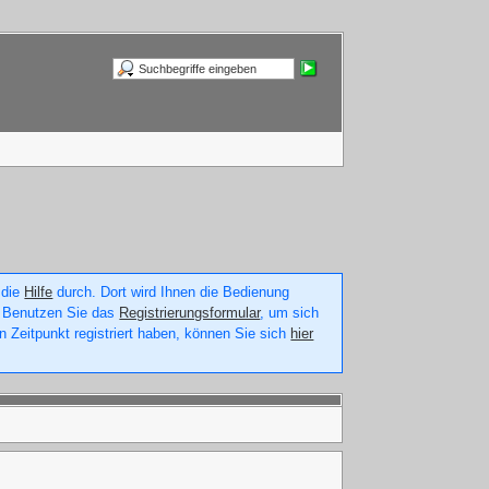
 die
Hilfe
durch. Dort wird Ihnen die Bedienung
n. Benutzen Sie das
Registrierungsformular
, um sich
n Zeitpunkt registriert haben, können Sie sich
hier