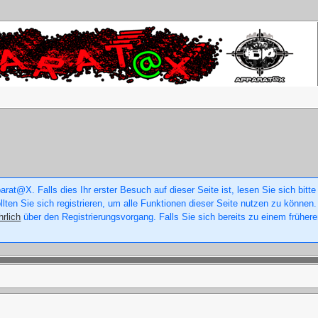
rat@X. Falls dies Ihr erster Besuch auf dieser Seite ist, lesen Sie sich bitte
ollten Sie sich registrieren, um alle Funktionen dieser Seite nutzen zu könne
hrlich
über den Registrierungsvorgang. Falls Sie sich bereits zu einem frühere