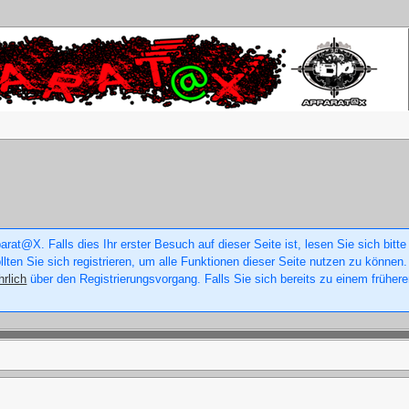
rat@X. Falls dies Ihr erster Besuch auf dieser Seite ist, lesen Sie sich bitte
ollten Sie sich registrieren, um alle Funktionen dieser Seite nutzen zu könne
hrlich
über den Registrierungsvorgang. Falls Sie sich bereits zu einem frühere