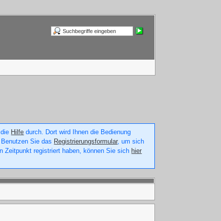
 die
Hilfe
durch. Dort wird Ihnen die Bedienung
n. Benutzen Sie das
Registrierungsformular
, um sich
n Zeitpunkt registriert haben, können Sie sich
hier