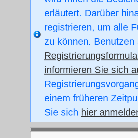
erläutert. Darüber hin
registrieren, um alle 
zu können. Benutzen 
Registrierungsformula
informieren Sie sich a
Registrierungsvorgang.
einem früheren Zeitpu
Sie sich
hier anmelde