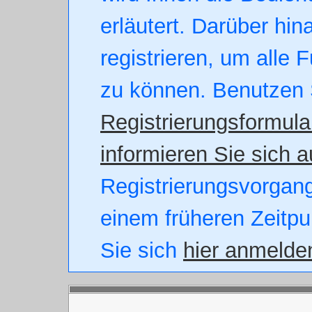
erläutert. Darüber hin
registrieren, um alle 
zu können. Benutzen 
Registrierungsformula
informieren Sie sich a
Registrierungsvorgang.
einem früheren Zeitpu
Sie sich
hier anmelde