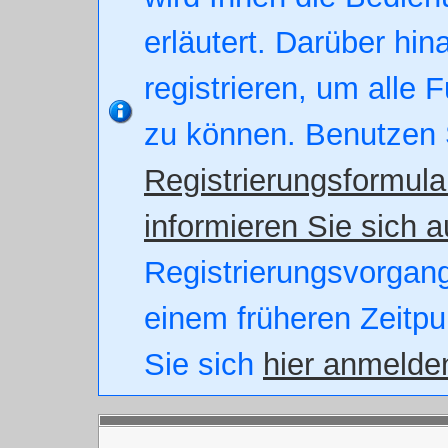
erläutert. Darüber hin
registrieren, um alle 
zu können. Benutzen 
Registrierungsformula
informieren Sie sich a
Registrierungsvorgang.
einem früheren Zeitpu
Sie sich
hier anmelde