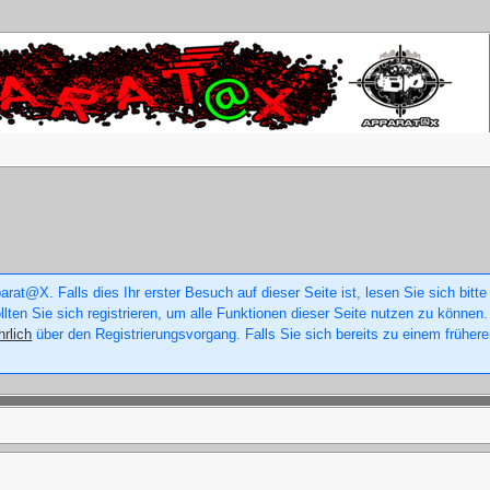
rat@X. Falls dies Ihr erster Besuch auf dieser Seite ist, lesen Sie sich bitte
ollten Sie sich registrieren, um alle Funktionen dieser Seite nutzen zu könne
hrlich
über den Registrierungsvorgang. Falls Sie sich bereits zu einem frühere