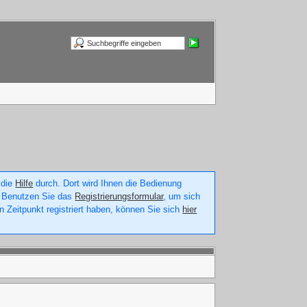
 die
Hilfe
durch. Dort wird Ihnen die Bedienung
n. Benutzen Sie das
Registrierungsformular
, um sich
n Zeitpunkt registriert haben, können Sie sich
hier