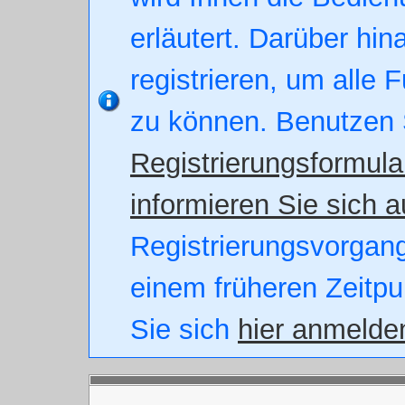
erläutert. Darüber hin
registrieren, um alle 
zu können. Benutzen 
Registrierungsformula
informieren Sie sich a
Registrierungsvorgang.
einem früheren Zeitpu
Sie sich
hier anmelde