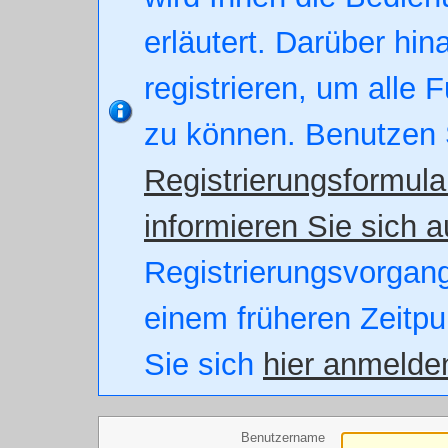
erläutert. Darüber hin
registrieren, um alle 
zu können. Benutzen 
Registrierungsformula
informieren Sie sich a
Registrierungsvorgang.
einem früheren Zeitpu
Sie sich
hier anmelde
Benutzername