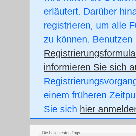
erläutert. Darüber hin
registrieren, um alle 
zu können. Benutzen 
Registrierungsformula
informieren Sie sich a
Registrierungsvorgang.
einem früheren Zeitpu
Sie sich
hier anmelde
Die beliebtesten Tags